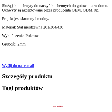
Służą jako uchwyty do naczyń kuchennych do gotowania w domu.
Uchwyty są akceptowane przez producenta OEM, ODM, itp.
Projekt jest skromny i modny.
Materiał: Stal nierdzewna 201/304/430
Wykończenie: Polerowanie
Grubość: 2mm
Wyślij do nas e-mail
Szczegóły produktu
Tagi produktów
Opis produktu