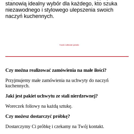
stanowią idealny wybór dla każdego, kto szuka
niezawodnego i stylowego ulepszenia swoich
naczyń kuchennych.
Często zadawane pytania
Czy można realizować zamówienia na małe ilości?
Przyjmujemy małe zamówienia na uchwyty do naczyń
kuchennych.
Jaki jest pakiet uchwytu ze stali nierdzewnej?
Woreczek foliowy na każdą sztukę.
Czy możesz dostarczyć próbkę?
Dostarczymy Ci próbkę i czekamy na Twój kontakt.