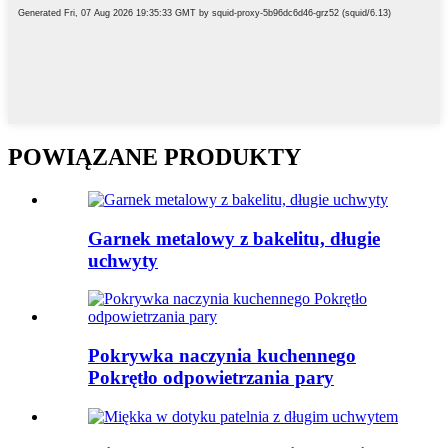
POWIĄZANE PRODUKTY
Garnek metalowy z bakelitu, długie
uchwyty
Pokrywka naczynia kuchennego
Pokrętło odpowietrzania pary