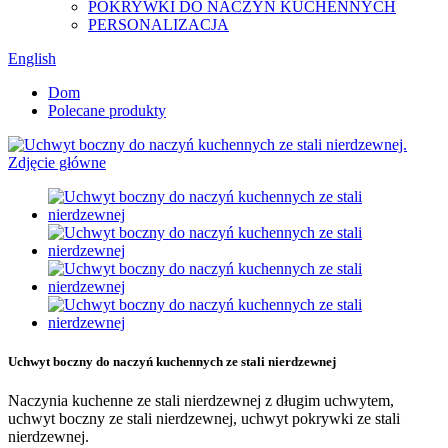
POKRYWKI DO NACZYŃ KUCHENNYCH
PERSONALIZACJA
English
Dom
Polecane produkty
Uchwyt boczny do naczyń kuchennych ze stali nierdzewnej
Naczynia kuchenne ze stali nierdzewnej z długim uchwytem, ​​
uchwyt boczny ze stali nierdzewnej, uchwyt pokrywki ze stali
nierdzewnej.