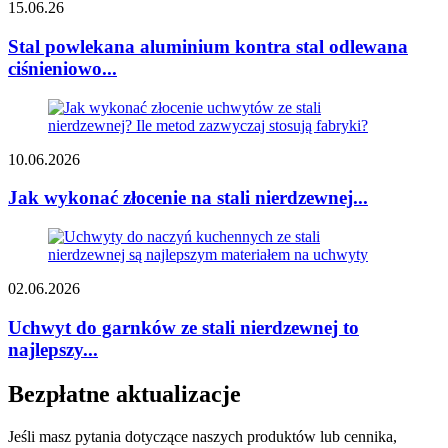
15.06.26
Stal powlekana aluminium kontra stal odlewana
ciśnieniowo...
10.06.2026
Jak wykonać złocenie na stali nierdzewnej...
02.06.2026
Uchwyt do garnków ze stali nierdzewnej to
najlepszy...
Bezpłatne aktualizacje
Jeśli masz pytania dotyczące naszych produktów lub cennika,