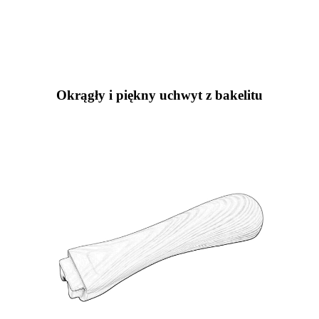
Okrągły i piękny uchwyt z bakelitu