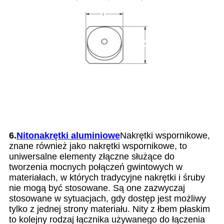
6.
Nitonakrętki aluminiowe
Nakrętki wspornikowe,
znane również jako nakrętki wspornikowe, to
uniwersalne elementy złączne służące do
tworzenia mocnych połączeń gwintowych w
materiałach, w których tradycyjne nakrętki i śruby
nie mogą być stosowane. Są one zazwyczaj
stosowane w sytuacjach, gdy dostęp jest możliwy
tylko z jednej strony materiału. Nity z łbem płaskim
to kolejny rodzaj łącznika używanego do łączenia