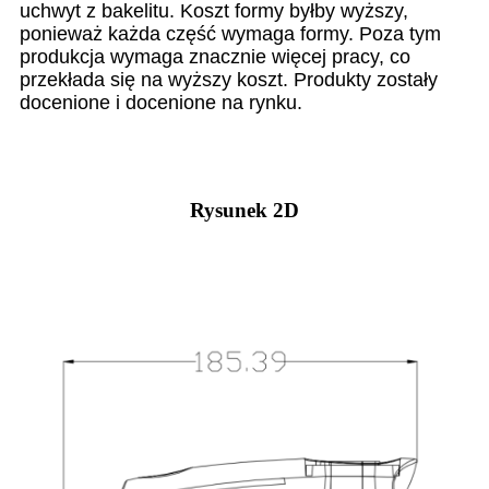
uchwyt z bakelitu. Koszt formy byłby wyższy,
ponieważ każda część wymaga formy. Poza tym
produkcja wymaga znacznie więcej pracy, co
przekłada się na wyższy koszt. Produkty zostały
docenione i docenione na rynku.
Rysunek 2D