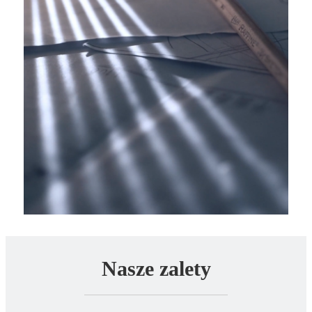
Nasze zalety