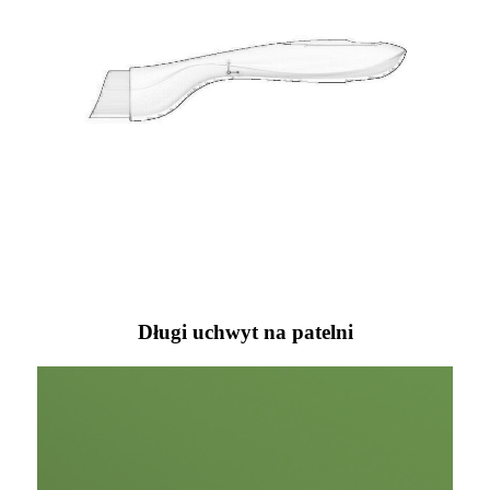
Długi uchwyt na patelni