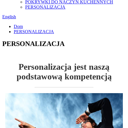
POKRYWKI DO NACZYŃ KUCHENNYCH
PERSONALIZACJA
English
Dom
PERSONALIZACJA
PERSONALIZACJA
Personalizacja jest naszą
podstawową kompetencją