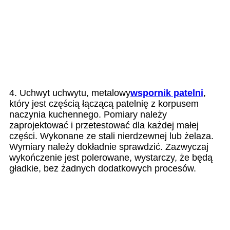
4. Uchwyt uchwytu, metalowy
wspornik patelni
,
który jest częścią łączącą patelnię z korpusem
naczynia kuchennego. Pomiary należy
zaprojektować i przetestować dla każdej małej
części. Wykonane ze stali nierdzewnej lub żelaza.
Wymiary należy dokładnie sprawdzić. Zazwyczaj
wykończenie jest polerowane, wystarczy, że będą
gładkie, bez żadnych dodatkowych procesów.