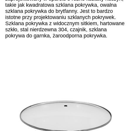
takie jak kwadratowa szklana pokrywka, owalna
szklana pokrywka do brytfanny. Jest to bardzo
istotne przy projektowaniu szklanych pokrywek.
Szklana pokrywka z widocznym sitkiem, hartowane
szkło, stal nierdzewna 304, czajnik, szklana
pokrywa do garnka, żaroodporna pokrywka.