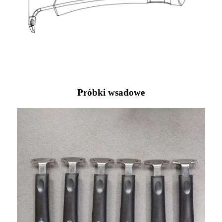
Próbki wsadowe