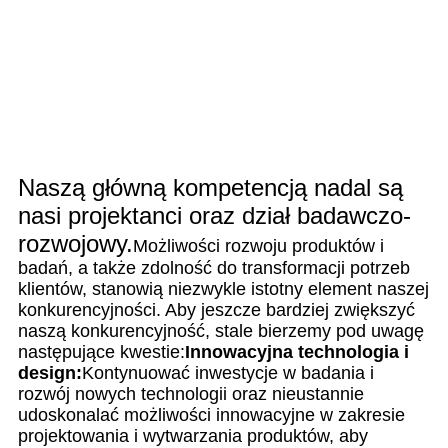
Naszą główną kompetencją nadal są
nasi projektanci oraz dział badawczo-
rozwojowy.
Możliwości rozwoju produktów i
badań, a także zdolność do transformacji potrzeb
klientów, stanowią niezwykle istotny element naszej
konkurencyjności. Aby jeszcze bardziej zwiększyć
naszą konkurencyjność, stale bierzemy pod uwagę
następujące kwestie:
Innowacyjna technologia i
design:
Kontynuować inwestycje w badania i
rozwój nowych technologii oraz nieustannie
udoskonalać możliwości innowacyjne w zakresie
projektowania i wytwarzania produktów, aby