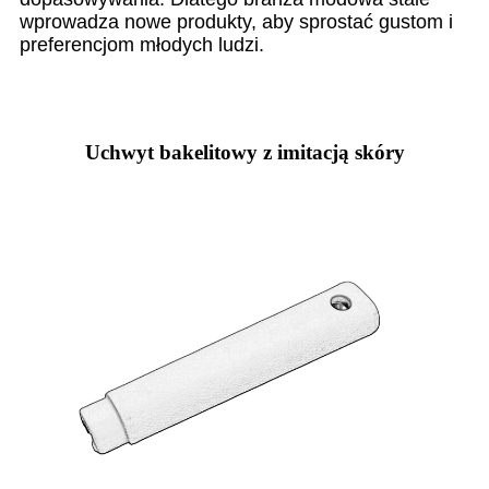
wprowadza nowe produkty, aby sprostać gustom i
preferencjom młodych ludzi.
Uchwyt bakelitowy z imitacją skóry