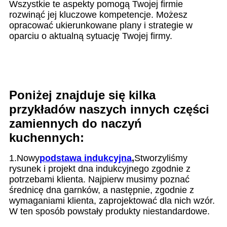
Wszystkie te aspekty pomogą Twojej firmie
rozwinąć jej kluczowe kompetencje. Możesz
opracować ukierunkowane plany i strategie w
oparciu o aktualną sytuację Twojej firmy.
Poniżej znajduje się kilka
przykładów naszych innych części
zamiennych do naczyń
kuchennych:
1.Nowy
podstawa indukcyjna
,
Stworzyliśmy
rysunek i projekt dna indukcyjnego zgodnie z
potrzebami klienta. Najpierw musimy poznać
średnicę dna garnków, a następnie, zgodnie z
wymaganiami klienta, zaprojektować dla nich wzór.
W ten sposób powstały produkty niestandardowe.