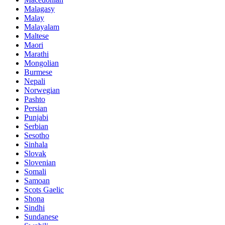
Malagasy
Malay
Malayalam
Maltese
Maori
Marathi
Mongolian
Burmese
Nepali
Norwegian
Pashto
Persian
Punjabi
Serbian
Sesotho
Sinhala
Slovak
Slovenian
Somali
Samoan
Scots Gaelic
Shona
Sindhi
Sundanese