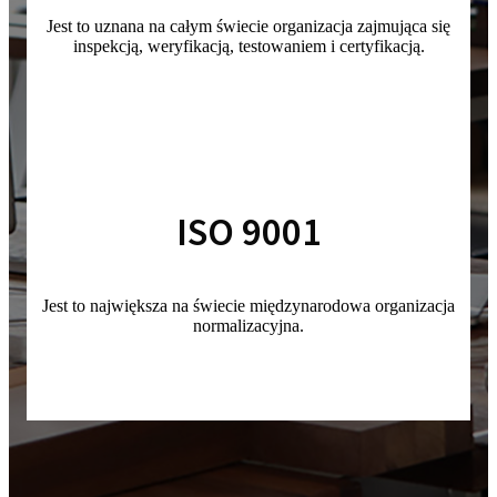
Jest to uznana na całym świecie organizacja zajmująca się
inspekcją, weryfikacją, testowaniem i certyfikacją.
ISO 9001
Jest to największa na świecie międzynarodowa organizacja
normalizacyjna.