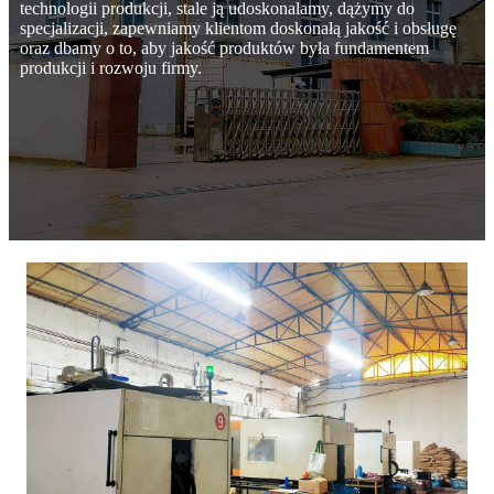
technologii produkcji, stale ją udoskonalamy, dążymy do
specjalizacji, zapewniamy klientom doskonałą jakość i obsługę
oraz dbamy o to, aby jakość produktów była fundamentem
produkcji i rozwoju firmy.