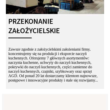
PRZEKONANIE
ZAŁOŻYCIELSKIE
Zawsze zgodnie z założycielskimi założeniami firmy,
koncentrujemy się na produkcji i eksporcie naczyń
kuchennych. Oferujemy 7 głównych asortymentów:
naczynia kuchenne, uchwyty do naczyń kuchennych,
pokrywki do naczyń kuchennych, części zamienne do
naczyń kuchennych, czajniki, szybkowary oraz sprzęt
AGD. Od ponad 20 lat dostarczamy klientom najnowsze,
postępowe i innowacyjne produkty i stale się rozwijamy...