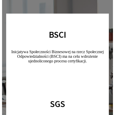
BSCI
Inicjatywa Społeczności Biznesowej na rzecz Społecznej
Odpowiedzialności (BSCI) ma na celu wdrożenie
ujednoliconego procesu certyfikacji.
SGS