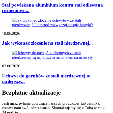
Stal powlekana aluminium kontra stal odlewana
ciśnieniowo...
10.06.2026
Jak wykonać złocenie na stali nierdzewnej...
02.06.2026
Uchwyt do garnków ze stali nierdzewnej to
najlepszy...
Bezpłatne aktualizacje
Jeśli masz pytania dotyczące naszych produktów lub cennika,
zostaw nam swój adres e-mail. Skontaktujemy się z Tobą w ciągu
24 godzin.