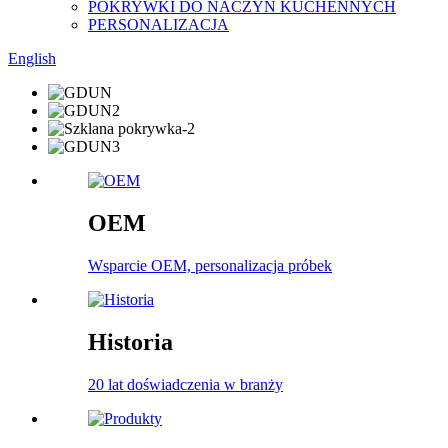
POKRYWKI DO NACZYŃ KUCHENNYCH
PERSONALIZACJA
English
OEM
Wsparcie OEM, personalizacja próbek
Historia
20 lat doświadczenia w branży