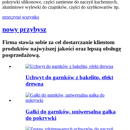
pokrywki silikonowe, części zamienne do naczyń kuchennych,
aluminiowe wylewki do czajników, części do szybkowarów itp.
przeczytaj wszystko
nowy przybysz
Firma stawia sobie za cel dostarczanie klientom
produktów najwyższej jakości oraz lepszą obsługę
posprzedażową.
Uchwyt do garnków z bakelitu, efekt
drewna
Gałki do garnków, uniwersalna gałka
do pokrywki