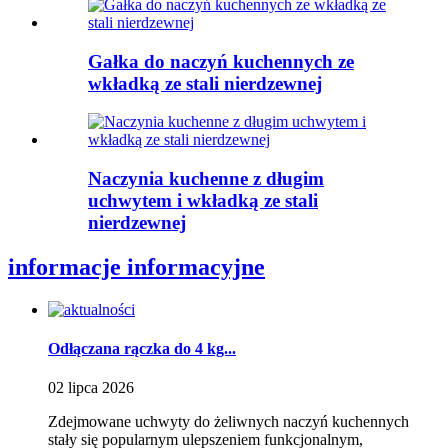
Gałka do naczyń kuchennych ze
wkładką ze stali nierdzewnej
Naczynia kuchenne z długim
uchwytem i wkładką ze stali
nierdzewnej
informacje informacyjne
Odłączana rączka do 4 kg...
02 lipca 2026
Zdejmowane uchwyty do żeliwnych naczyń kuchennych
stały się popularnym ulepszeniem funkcjonalnym,