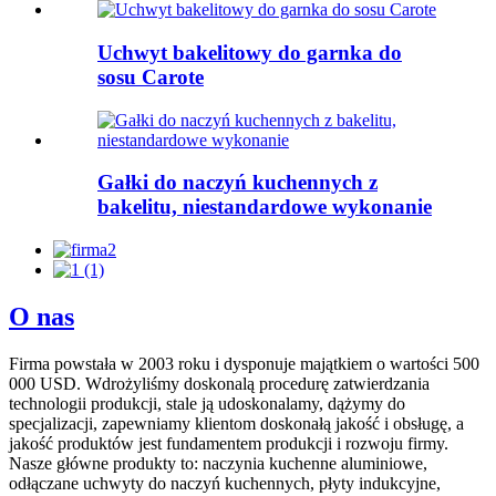
Uchwyt bakelitowy do garnka do
sosu Carote
Gałki do naczyń kuchennych z
bakelitu, niestandardowe wykonanie
O nas
Firma powstała w 2003 roku i dysponuje majątkiem o wartości 500
000 USD. Wdrożyliśmy doskonalą procedurę zatwierdzania
technologii produkcji, stale ją udoskonalamy, dążymy do
specjalizacji, zapewniamy klientom doskonałą jakość i obsługę, a
jakość produktów jest fundamentem produkcji i rozwoju firmy.
Nasze główne produkty to: naczynia kuchenne aluminiowe,
odłączane uchwyty do naczyń kuchennych, płyty indukcyjne,