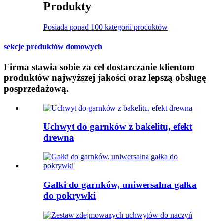
Produkty
Posiada ponad 100 kategorii produktów
sekcje produktów domowych
Firma stawia sobie za cel dostarczanie klientom
produktów najwyższej jakości oraz lepszą obsługę
posprzedażową.
Uchwyt do garnków z bakelitu, efekt
drewna
Gałki do garnków, uniwersalna gałka
do pokrywki