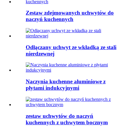
Zestaw zdejmowanych uchwytów do
naczyń kuchennych
Odłączany uchwyt ze wkładką ze stali
nierdzewnej
Naczynia kuchenne aluminiowe z
płytami indukcyjnymi
zestaw uchwytów do naczyń
kuchennych z uchwytem bocznym